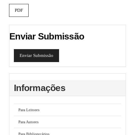
PDF
Enviar Submissão
Enviar Submissão
Informações
Para Leitores
Para Autores
Para Bibliotecários