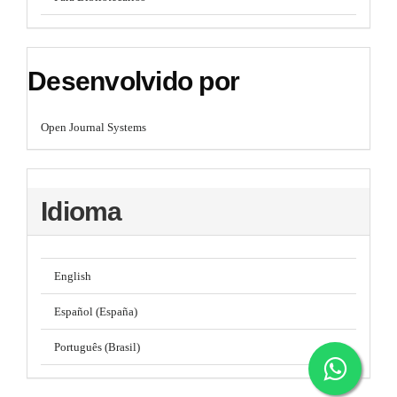
Desenvolvido por
Open Journal Systems
Idioma
English
Español (España)
Português (Brasil)