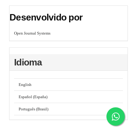
Desenvolvido por
Open Journal Systems
Idioma
English
Español (España)
Português (Brasil)