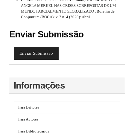
ANGELA MERKEL NAS CRISES SOBREPOSTAS DE UM
MUNDO PARCIALMENTE GLOBALIZADO
,
Boletim de
Conjuntura (BOCA): v. 2 n. 4 (2020): Abril
Enviar Submissão
Enviar Submissão
Informações
Para Leitores
Para Autores
Para Bibliotecários