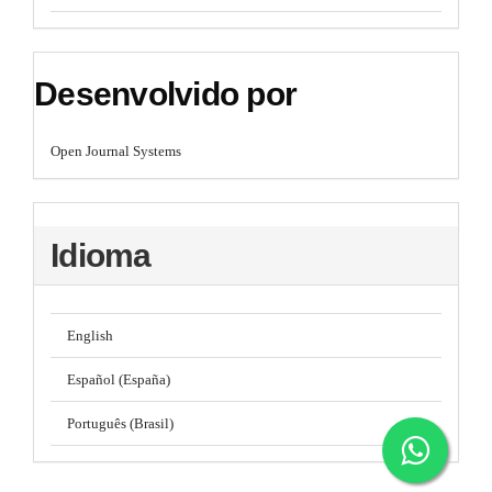
Desenvolvido por
Open Journal Systems
Idioma
English
Español (España)
Português (Brasil)