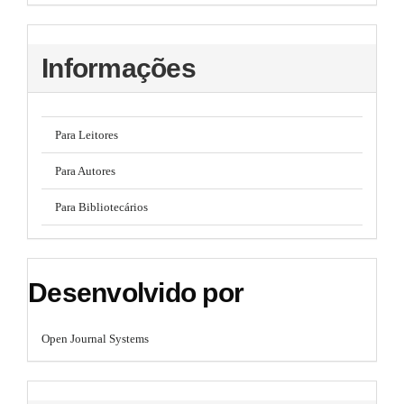
Informações
Para Leitores
Para Autores
Para Bibliotecários
Desenvolvido por
Open Journal Systems