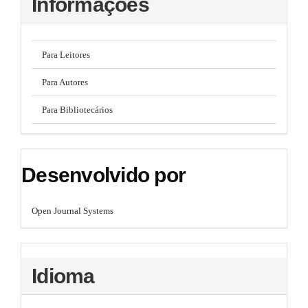
Informações
Para Leitores
Para Autores
Para Bibliotecários
Desenvolvido por
Open Journal Systems
Idioma