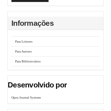
Informações
Para Leitores
Para Autores
Para Bibliotecários
Desenvolvido por
Open Journal Systems