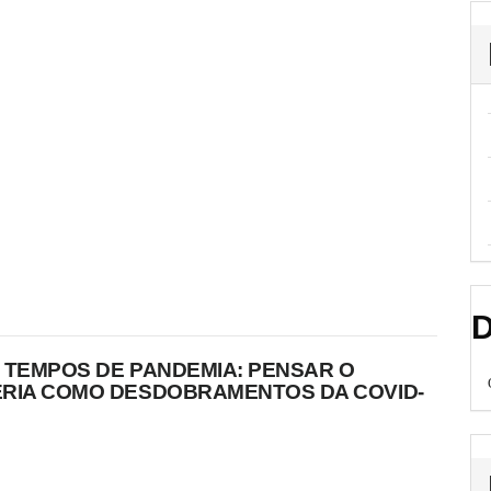
D
 TEMPOS DE PANDEMIA: PENSAR O
ÉRIA COMO DESDOBRAMENTOS DA COVID-