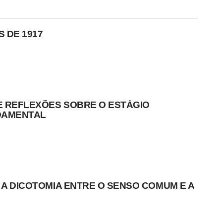
S DE 1917
E REFLEXÕES SOBRE O ESTÁGIO
DAMENTAL
 A DICOTOMIA ENTRE O SENSO COMUM E A