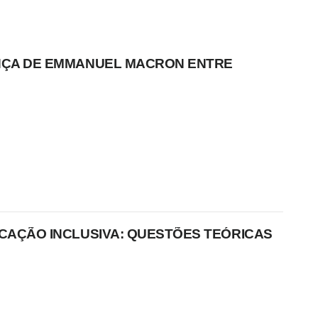
ANÇA DE EMMANUEL MACRON ENTRE
UCAÇÃO INCLUSIVA: QUESTÕES TEÓRICAS