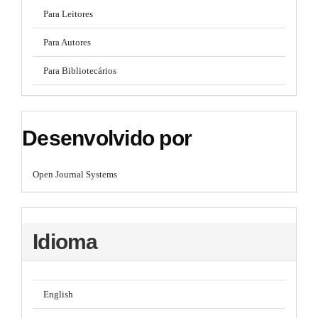
Para Leitores
Para Autores
Para Bibliotecários
Desenvolvido por
Open Journal Systems
Idioma
English