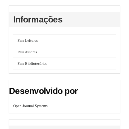
Informações
Para Leitores
Para Autores
Para Bibliotecários
Desenvolvido por
Open Journal Systems