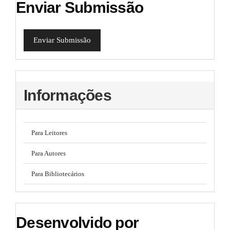
Enviar Submissão
Enviar Submissão
Informações
Para Leitores
Para Autores
Para Bibliotecários
Desenvolvido por