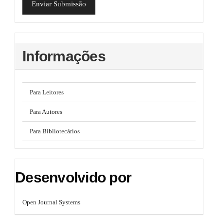
Enviar Submissão
Informações
Para Leitores
Para Autores
Para Bibliotecários
Desenvolvido por
Open Journal Systems