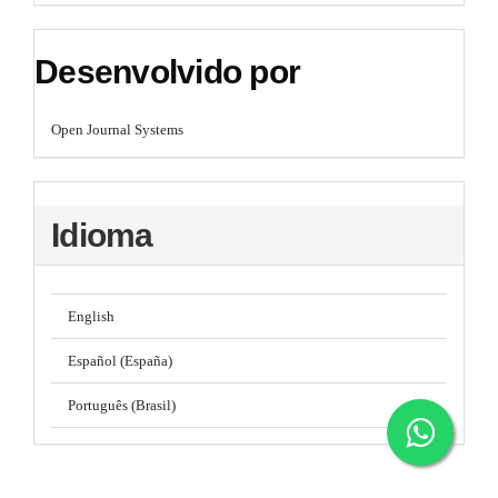
Desenvolvido por
Open Journal Systems
Idioma
English
Español (España)
Português (Brasil)