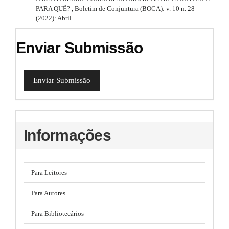
PARA QUÊ?
,
Boletim de Conjuntura (BOCA): v. 10 n. 28
(2022): Abril
Enviar Submissão
Enviar Submissão
Informações
Para Leitores
Para Autores
Para Bibliotecários