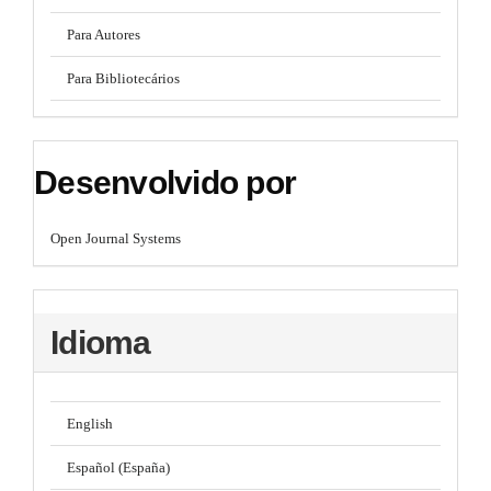
Para Autores
Para Bibliotecários
Desenvolvido por
Open Journal Systems
Idioma
English
Español (España)