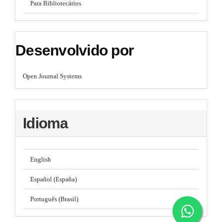
Para Bibliotecários
Desenvolvido por
Open Journal Systems
Idioma
English
Español (España)
Português (Brasil)