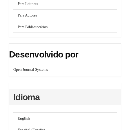
Para Leitores
Para Autores
Para Bibliotecários
Desenvolvido por
Open Journal Systems
Idioma
English
Español (España)