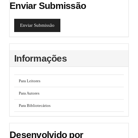
Enviar Submissão
Enviar Submissão
Informações
Para Leitores
Para Autores
Para Bibliotecários
Desenvolvido por