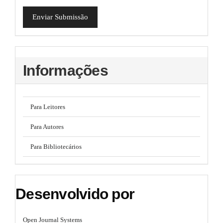
Enviar Submissão
Informações
Para Leitores
Para Autores
Para Bibliotecários
Desenvolvido por
Open Journal Systems