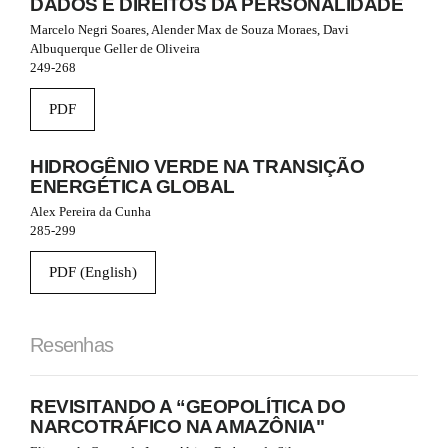
DADOS E DIREITOS DA PERSONALIDADE
Marcelo Negri Soares, Alender Max de Souza Moraes, Davi
Albuquerque Geller de Oliveira
249-268
PDF
HIDROGÊNIO VERDE NA TRANSIÇÃO
ENERGÉTICA GLOBAL
Alex Pereira da Cunha
285-299
PDF (English)
Resenhas
REVISITANDO A “GEOPOLÍTICA DO
NARCOTRÁFICO NA AMAZÔNIA"