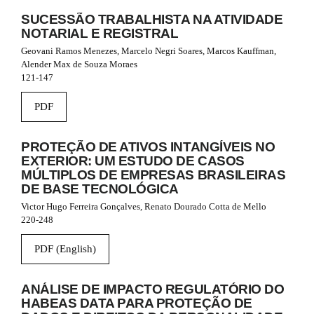
SUCESSÃO TRABALHISTA NA ATIVIDADE
NOTARIAL E REGISTRAL
Geovani Ramos Menezes, Marcelo Negri Soares, Marcos Kauffman,
Alender Max de Souza Moraes
121-147
PDF
PROTEÇÃO DE ATIVOS INTANGÍVEIS NO
EXTERIOR: UM ESTUDO DE CASOS
MÚLTIPLOS DE EMPRESAS BRASILEIRAS
DE BASE TECNOLÓGICA
Victor Hugo Ferreira Gonçalves, Renato Dourado Cotta de Mello
220-248
PDF (English)
ANÁLISE DE IMPACTO REGULATÓRIO DO
HABEAS DATA PARA PROTEÇÃO DE