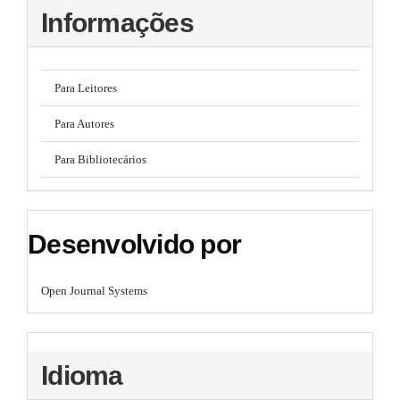
Informações
Para Leitores
Para Autores
Para Bibliotecários
Desenvolvido por
Open Journal Systems
Idioma