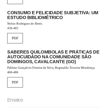
CONSUMO E FELICIDADE SUBJETIVA: UM
ESTUDO BIBLIOMÉTRICO
Nelsio Rodrigues de Abreu
436-465
PDF
SABERES QUILOMBOLAS E PRÁTICAS DE
AUTOCUIDADO NA COMUNIDADE SÃO
DOMINGOS, CAVALCANTE (GO)
Pabline Gonçalves Ferreira da Silva, Reginaldo Teixeira Mendonça
466-486
PDF
Ensaios