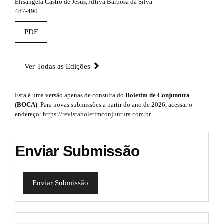
Elisangela Castro de Jesus, Altiva Barbosa da Silva
487-490
PDF
Ver Todas as Edições
Esta é uma versão apenas de consulta do
Boletim de Conjuntura
(BOCA)
. Para novas submissões a partir do ano de 2026, acessar o
endereço:
https://revistaboletimconjuntura.com.br
Enviar Submissão
Enviar Submissão