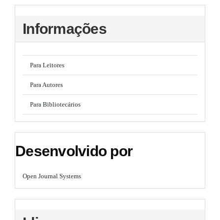
Informações
Para Leitores
Para Autores
Para Bibliotecários
Desenvolvido por
Open Journal Systems