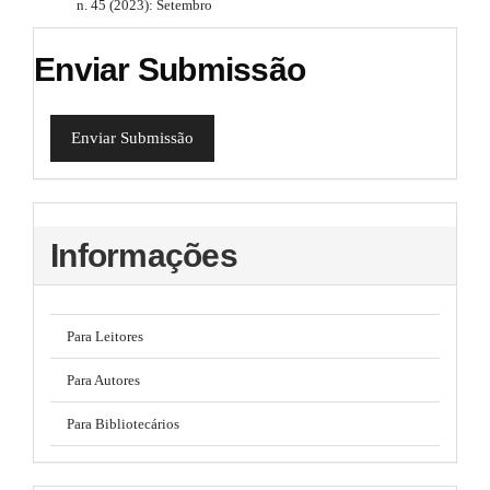
n. 45 (2023): Setembro
Enviar Submissão
Enviar Submissão
Informações
Para Leitores
Para Autores
Para Bibliotecários