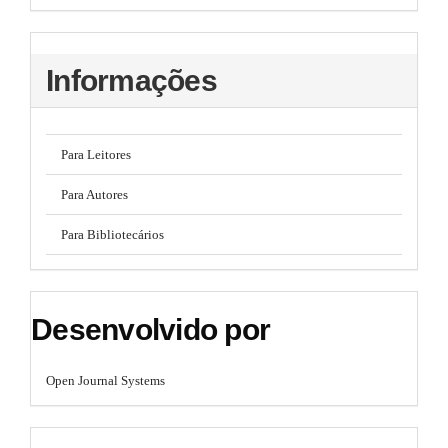
Informações
Para Leitores
Para Autores
Para Bibliotecários
Desenvolvido por
Open Journal Systems