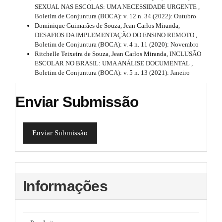
SEXUAL NAS ESCOLAS: UMA NECESSIDADE URGENTE
,
Boletim de Conjuntura (BOCA): v. 12 n. 34 (2022): Outubro
Dominique Guimarães de Souza, Jean Carlos Miranda,
DESAFIOS DA IMPLEMENTAÇÃO DO ENSINO REMOTO
,
Boletim de Conjuntura (BOCA): v. 4 n. 11 (2020): Novembro
Ritchelle Teixeira de Souza, Jean Carlos Miranda,
INCLUSÃO
ESCOLAR NO BRASIL: UMA ANÁLISE DOCUMENTAL
,
Boletim de Conjuntura (BOCA): v. 5 n. 13 (2021): Janeiro
Enviar Submissão
Enviar Submissão
Informações