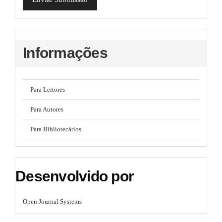
Informações
Para Leitores
Para Autores
Para Bibliotecários
Desenvolvido por
Open Journal Systems