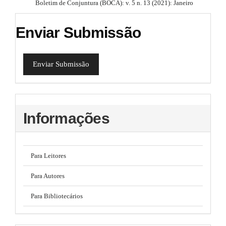
Boletim de Conjuntura (BOCA): v. 5 n. 13 (2021): Janeiro
Enviar Submissão
Enviar Submissão
Informações
Para Leitores
Para Autores
Para Bibliotecários