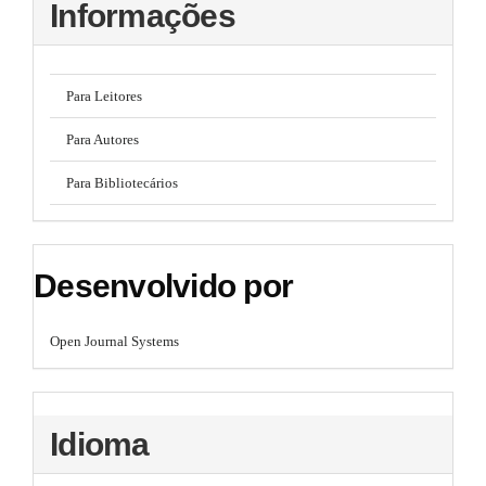
Informações
Para Leitores
Para Autores
Para Bibliotecários
Desenvolvido por
Open Journal Systems
Idioma