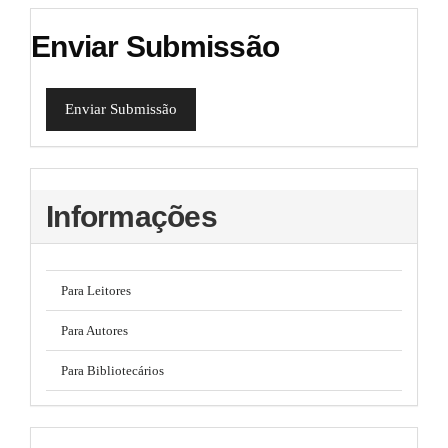
Enviar Submissão
Enviar Submissão
Informações
Para Leitores
Para Autores
Para Bibliotecários