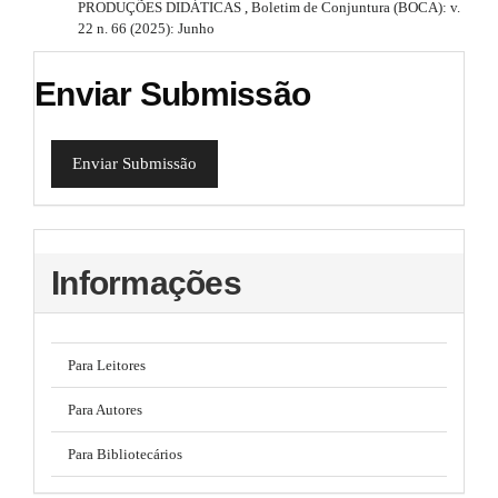
PRODUÇÕES DIDÁTICAS
,
Boletim de Conjuntura (BOCA): v.
22 n. 66 (2025): Junho
Enviar Submissão
Enviar Submissão
Informações
Para Leitores
Para Autores
Para Bibliotecários