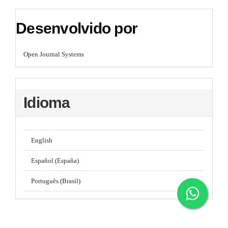
Desenvolvido por
Open Journal Systems
Idioma
English
Español (España)
Português (Brasil)