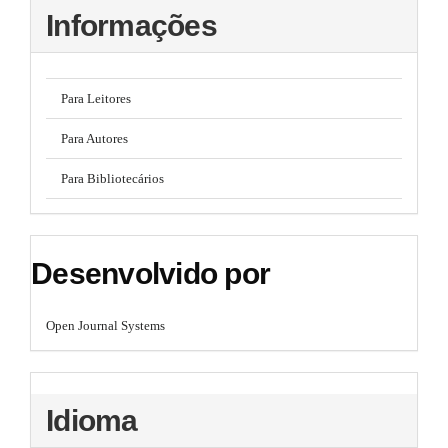
Informações
Para Leitores
Para Autores
Para Bibliotecários
Desenvolvido por
Open Journal Systems
Idioma