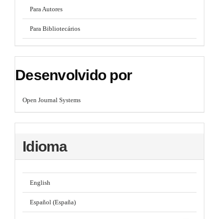
Para Autores
Para Bibliotecários
Desenvolvido por
Open Journal Systems
Idioma
English
Español (España)