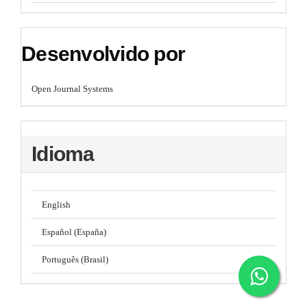
Desenvolvido por
Open Journal Systems
Idioma
English
Español (España)
Português (Brasil)