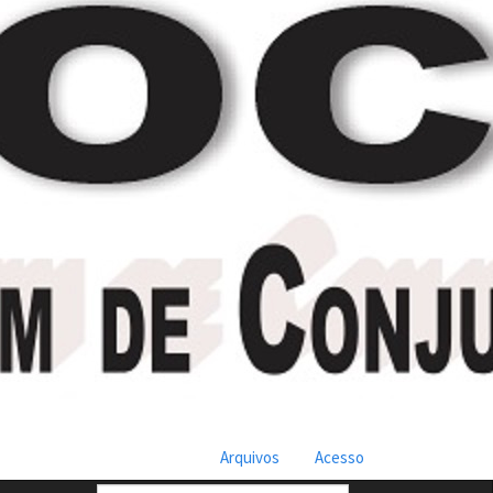
Arquivos
Acesso