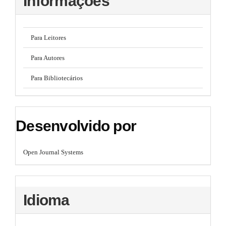
Informações
Para Leitores
Para Autores
Para Bibliotecários
Desenvolvido por
Open Journal Systems
Idioma