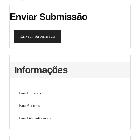
Enviar Submissão
Enviar Submissão
Informações
Para Leitores
Para Autores
Para Bibliotecários