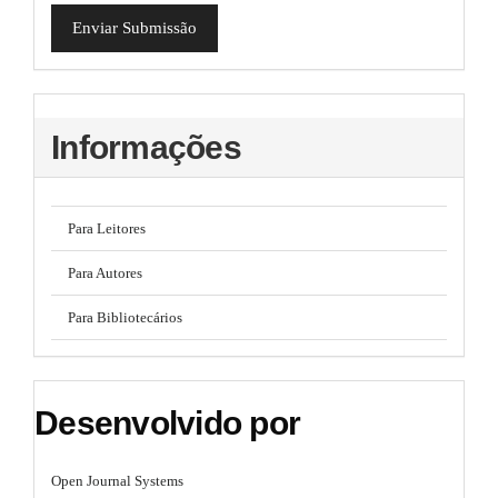
Enviar Submissão
Informações
Para Leitores
Para Autores
Para Bibliotecários
Desenvolvido por
Open Journal Systems