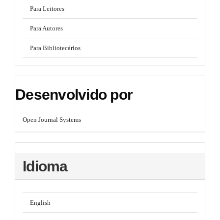
Para Leitores
Para Autores
Para Bibliotecários
Desenvolvido por
Open Journal Systems
Idioma
English