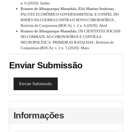
n. 6 (2020): Junho
Romero de Albuquerque Maranhão, Elói Martins Senhoras,
PACOTE ECONÔMICO GOVERNAMENTAL E O PAPEL DO
BNDES NA GUERRA CONTRA O NOVO CORONAVÍRUS
,
Boletim de Conjuntura (BOCA): v. 2 n. 4 (2020): Abril
Romero de Albuquerque Maranhão,
OS CIENTISTAS SOCIAIS
NO COMBATE AO CORONAVÍRUS E CONTRA A
NECROPOLÍTICA: PRIMEIRAS BATALHAS
,
Boletim de
Conjuntura (BOCA): v. 2 n. 5 (2020): Maio
Enviar Submissão
Enviar Submissão
Informações