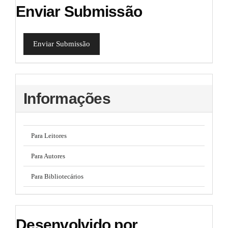
Enviar Submissão
Enviar Submissão
Informações
Para Leitores
Para Autores
Para Bibliotecários
Desenvolvido por