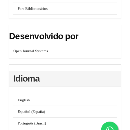
Para Bibliotecários
Desenvolvido por
Open Journal Systems
Idioma
English
Español (España)
Português (Brasil)