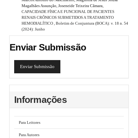
Magalhães Assunção, Joseneide Teixeira Câmara,
CAPACIDADE FÍSICA E FUNCIONAL DE PACIENTES
RENAIS CRÔNICOS SUBMETIDOS A TRATAMENTO
HEMODIALÍTICO
,
Boletim de Conjuntura (BOCA): v. 18 n. 54
(2024): Junho
Enviar Submissão
Enviar Submissão
Informações
Para Leitores
Para Autores