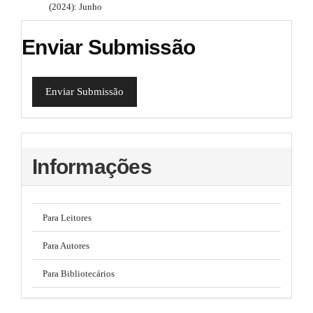
(2024): Junho
Enviar Submissão
Enviar Submissão
Informações
Para Leitores
Para Autores
Para Bibliotecários