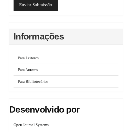
Enviar Submissão
Informações
Para Leitores
Para Autores
Para Bibliotecários
Desenvolvido por
Open Journal Systems