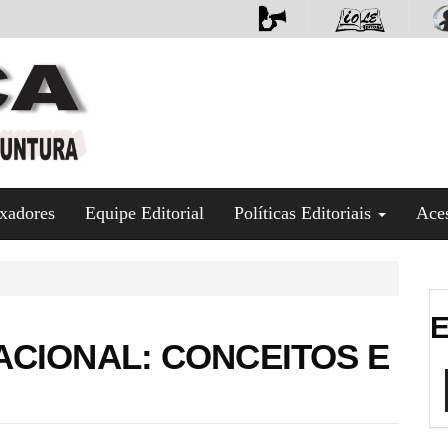
xadores
Equipe Editorial
Políticas Editoriais
Ace
E
CIONAL: CONCEITOS E