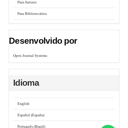
Para Autores
Para Bibliotecários
Desenvolvido por
Open Journal Systems
Idioma
English
Español (España)
Português (Brasil)