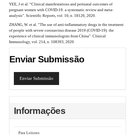
YEE, J et al. “Clinical manifestations and perinatal outcomes of
pregnant women with COVID-19: a systematic review and meta-
analysis”. Scientific Reports, vol. 10, n. 18126, 2020.
ZHANG, W. et al. “The use of anti-inflammatory drugs in the treatment
of people with severe coronavirus disease 2019 (COVID-19): the
experience of clinical immunologists from China”. Clinical
Immunology, vol. 214, n. 108393, 2020.
Enviar Submissão
Enviar Submissão
Informações
Para Leitores