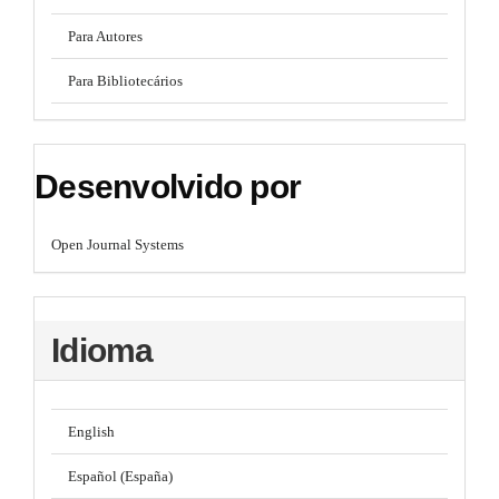
Para Autores
Para Bibliotecários
Desenvolvido por
Open Journal Systems
Idioma
English
Español (España)