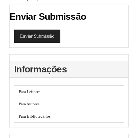
Enviar Submissão
Enviar Submissão
Informações
Para Leitores
Para Autores
Para Bibliotecários