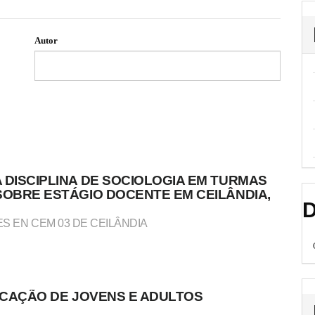
Autor
 DISCIPLINA DE SOCIOLOGIA EM TURMAS
SOBRE ESTÁGIO DOCENTE EM CEILÂNDIA,
D
 EN CEM 03 DE CEILÂNDIA
DUCAÇÃO DE JOVENS E ADULTOS