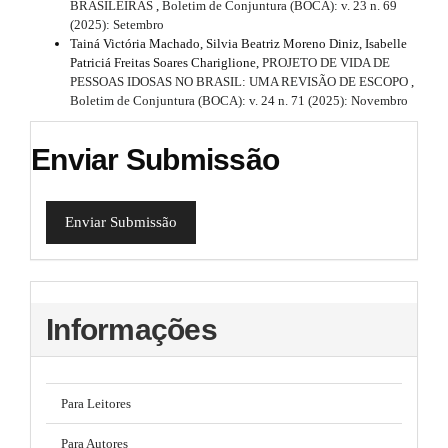
BRASILEIRAS
,
Boletim de Conjuntura (BOCA): v. 23 n. 69
(2025): Setembro
Tainá Victória Machado, Silvia Beatriz Moreno Diniz, Isabelle
Patriciá Freitas Soares Chariglione,
PROJETO DE VIDA DE
PESSOAS IDOSAS NO BRASIL: UMA REVISÃO DE ESCOPO
,
Boletim de Conjuntura (BOCA): v. 24 n. 71 (2025): Novembro
Enviar Submissão
Enviar Submissão
Informações
Para Leitores
Para Autores