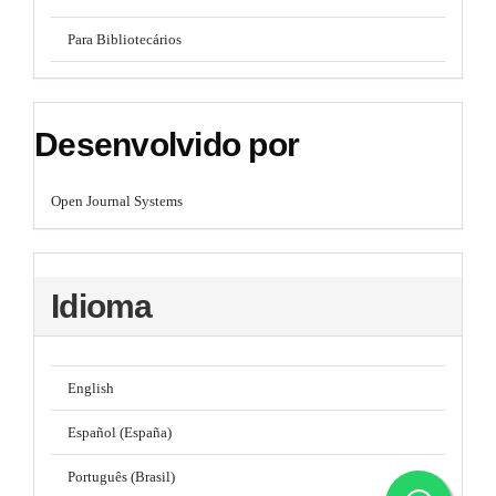
Para Bibliotecários
Desenvolvido por
Open Journal Systems
Idioma
English
Español (España)
Português (Brasil)