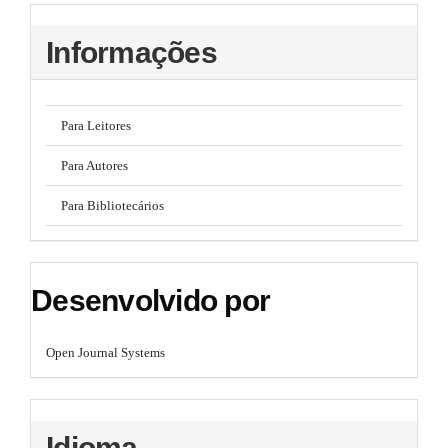
Informações
Para Leitores
Para Autores
Para Bibliotecários
Desenvolvido por
Open Journal Systems
Idioma