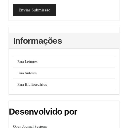
Enviar Submissão
Informações
Para Leitores
Para Autores
Para Bibliotecários
Desenvolvido por
Open Journal Systems