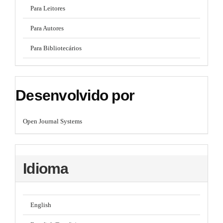
Para Leitores
Para Autores
Para Bibliotecários
Desenvolvido por
Open Journal Systems
Idioma
English