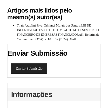
Artigos mais lidos pelo
mesmo(s) autor(es)
Thais Azzolini Piva, Odilanei Morais dos Santos,
LEI DE
INCENTIVO AO ESPORTE E O IMPACTO NO DESEMPENHO
FINANCEIRO DE EMPRESAS FINANCIADORAS
,
Boletim de
Conjuntura (BOCA): v. 18 n. 52 (2024): Abril
Enviar Submissão
Enviar Submissão
Informações