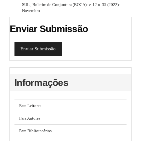
SUL
,
Boletim de Conjuntura (BOCA): v. 12 n. 35 (2022):
Novembro
Enviar Submissão
Enviar Submissão
Informações
Para Leitores
Para Autores
Para Bibliotecários