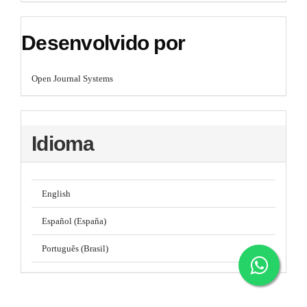
Desenvolvido por
Open Journal Systems
Idioma
English
Español (España)
Português (Brasil)