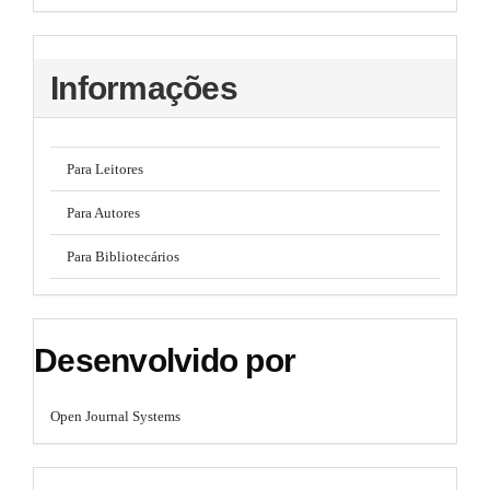
Informações
Para Leitores
Para Autores
Para Bibliotecários
Desenvolvido por
Open Journal Systems